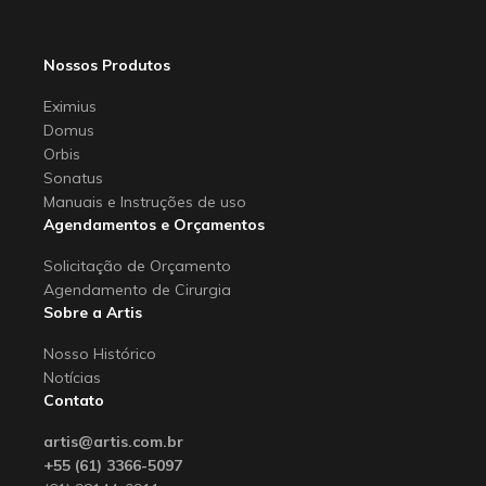
Nossos Produtos
Eximius
Domus
Orbis
Sonatus
Manuais e Instruções de uso
Agendamentos e Orçamentos
Solicitação de Orçamento
Agendamento de Cirurgia
Sobre a Artis
Nosso Histórico
Notícias
Contato
artis@artis.com.br
+55 (61) 3366-5097