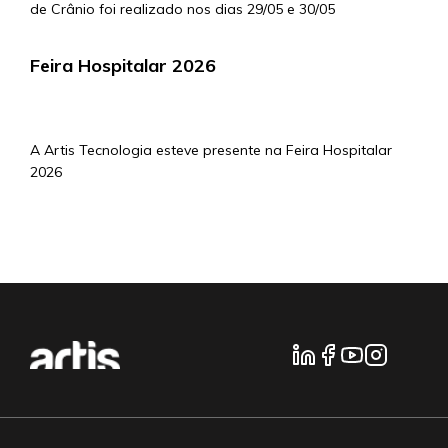
de Crânio foi realizado nos dias 29/05 e 30/05
Feira Hospitalar 2026
4/5/2026
A Artis Tecnologia esteve presente na Feira Hospitalar
2026
mais notícias...