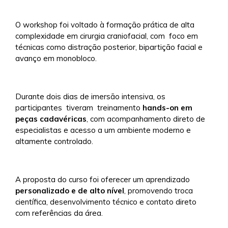
O workshop foi voltado à formação prática de alta
complexidade em cirurgia craniofacial, com foco em
técnicas como distração posterior, bipartição facial e
avanço em monobloco.
Durante dois dias de imersão intensiva, os
participantes tiveram treinamento
hands-on em
peças cadavéricas
, com acompanhamento direto de
especialistas e acesso a um ambiente moderno e
altamente controlado.
A proposta do curso foi oferecer um aprendizado
personalizado e de alto nível
, promovendo troca
científica, desenvolvimento técnico e contato direto
com referências da área.