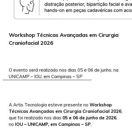
Workshop Técnicas Avançadas em Cirurgia
Craniofacial 2026
5/5/2026
O evento será realizado nos dias 05 e 06 de junho, na
UNICAMP – IOU, em Campinas – SP
A Artis Tecnologia esteve presente no
Workshop
Técnicas Avançadas em Cirurgia Craniofacial 2026
,
que foi realizado nos dias
05 e 06 de junho de 2026
,
no
IOU – UNICAMP, em Campinas – SP
.