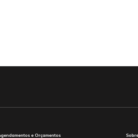
Agendamentos e Orçamentos
Sobre