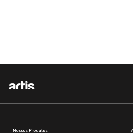
Nossos Produtos