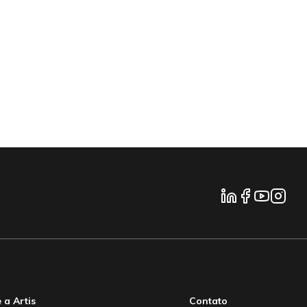
 a Artis
Contato