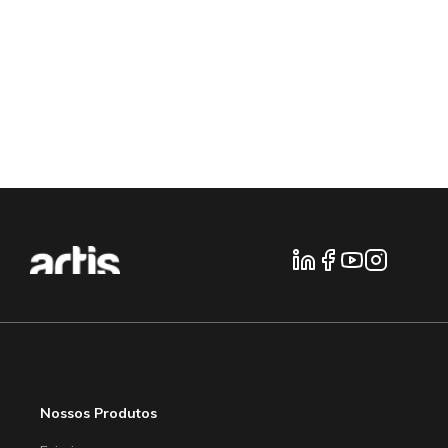
Nossos Produtos