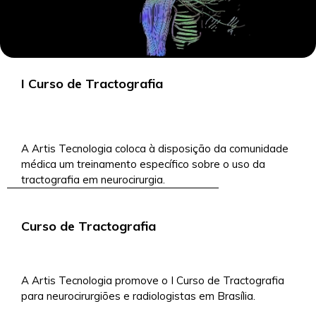
I Curso de Tractografia
18/6/2019
A Artis Tecnologia coloca à disposição da comunidade
médica um treinamento específico sobre o uso da
tractografia em neurocirurgia.
Curso de Tractografia
A Artis Tecnologia promove o I Curso de Tractografia
para neurocirurgiões e radiologistas em Brasília.