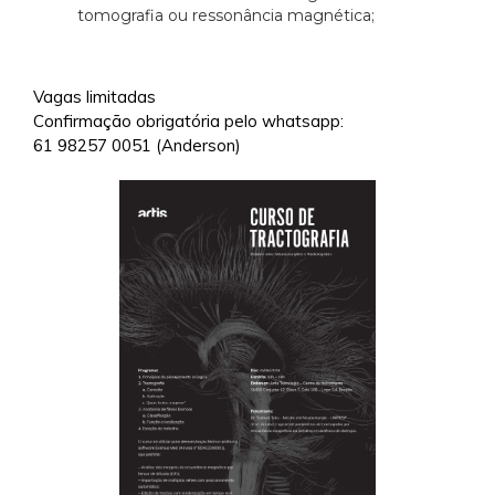
tomografia ou ressonância magnética;
Vagas limitadas
Confirmação obrigatória pelo whatsapp:
61 98257 0051 (Anderson)