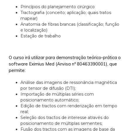
Princípios do planejamento cirúrgico
Tractografia (conceito; aplicação; quais tratos
mapear)
Anatomia de fibras brancas (classificação; função
e localização)
Estação de trabalho
O curso irá utilizar para demonstração teórico-prática o
software Eximius Med (Anvisa nº 80463390001), que
permite:
Análise das imagens de ressonância magnética
por tensor de difusão (DTI);
Importação de múltiplas séries com
posicionamento automático;
Edição de tractos com renderização em tempo
real;
Seleção dos tractos de interesse através do
posicionamento de múltiplas sementes;
Fusão dos tractos com as imagens de base da