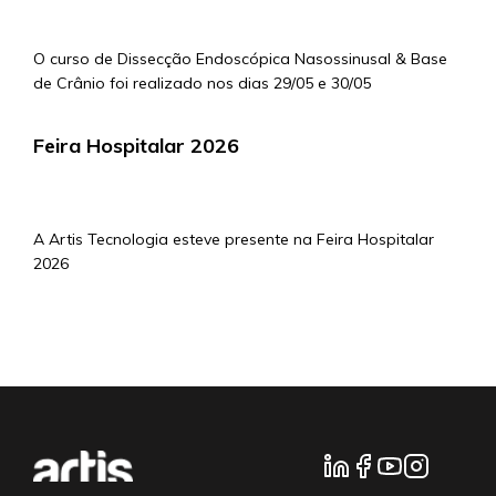
O curso de Dissecção Endoscópica Nasossinusal & Base
de Crânio foi realizado nos dias 29/05 e 30/05
Feira Hospitalar 2026
4/5/2026
A Artis Tecnologia esteve presente na Feira Hospitalar
2026
mais notícias...