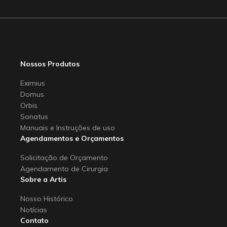
Nossos Produtos
Eximius
Domus
Orbis
Sonatus
Manuais e Instruções de uso
Agendamentos e Orçamentos
Solicitação de Orçamento
Agendamento de Cirurgia
Sobre a Artis
Nosso Histórico
Notícias
Contato