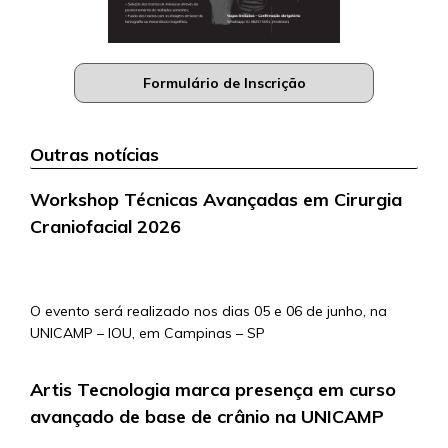
Formulário de Inscrição
Outras notícias
Workshop Técnicas Avançadas em Cirurgia
Craniofacial 2026
5/5/2026
O evento será realizado nos dias 05 e 06 de junho, na
UNICAMP – IOU, em Campinas – SP
Artis Tecnologia marca presença em curso
avançado de base de crânio na UNICAMP
4/5/2026