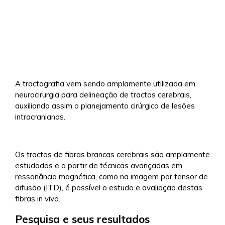
A tractografia vem sendo amplamente utilizada em
neurocirurgia para delineação de tractos cerebrais,
auxiliando assim o planejamento cirúrgico de lesões
intracranianas.
Os tractos de fibras brancas cerebrais são amplamente
estudados e a partir de técnicas avançadas em
ressonância magnética, como na imagem por tensor de
difusão (ITD), é possível o estudo e avaliação destas
fibras in vivo.
Pesquisa e seus resultados