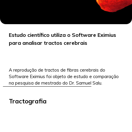
Estudo científico utiliza o Software Eximius
para analisar tractos cerebrais
26/2/2019
A reprodução de tractos de fibras cerebrais do
Software Eximius foi objeto de estudo e comparação
na pesquisa de mestrado do Dr. Samuel Salu.
Tractografia