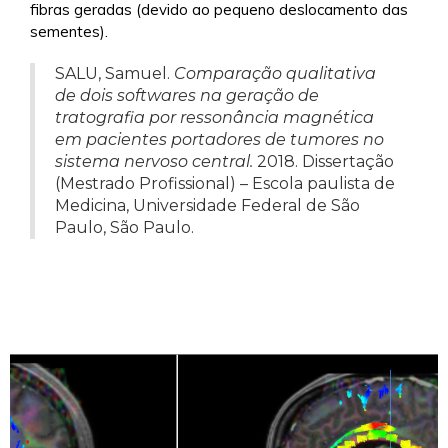
fibras geradas (devido ao pequeno deslocamento das
sementes).
SALU, Samuel.
Comparação qualitativa
de dois softwares na geração de
tratografia por ressonância magnética
em pacientes portadores de tumores no
sistema nervoso central.
2018. Dissertação
(Mestrado Profissional) – Escola paulista de
Medicina, Universidade Federal de São
Paulo, São Paulo.