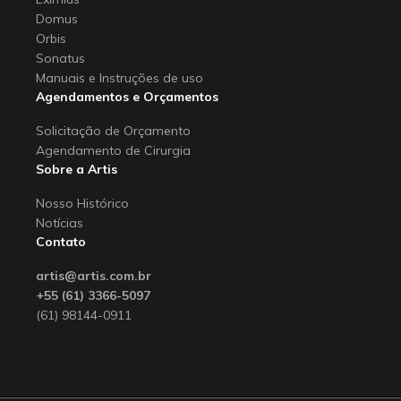
Domus
Orbis
Sonatus
Manuais e Instruções de uso
Agendamentos e Orçamentos
Solicitação de Orçamento
Agendamento de Cirurgia
Sobre a Artis
Nosso Histórico
Notícias
Contato
artis@artis.com.br
+55 (61) 3366-5097
(61) 98144-0911