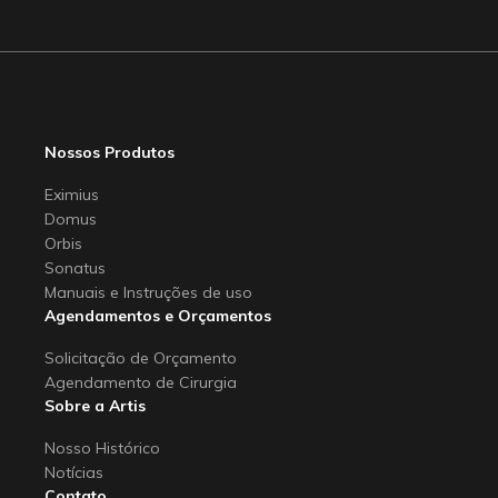
Nossos Produtos
Eximius
Domus
Orbis
Sonatus
Manuais e Instruções de uso
Agendamentos e Orçamentos
Solicitação de Orçamento
Agendamento de Cirurgia
Sobre a Artis
Nosso Histórico
Notícias
Contato