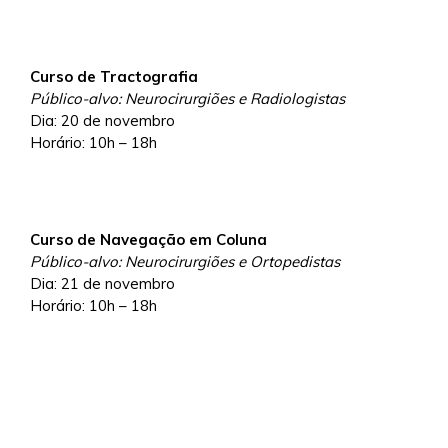
Curso de Tractografia
Público-alvo: Neurocirurgiões e Radiologistas
Dia: 20 de novembro
Horário: 10h – 18h
Curso de Navegação em Coluna
Público-alvo: Neurocirurgiões e Ortopedistas
Dia: 21 de novembro
Horário: 10h – 18h