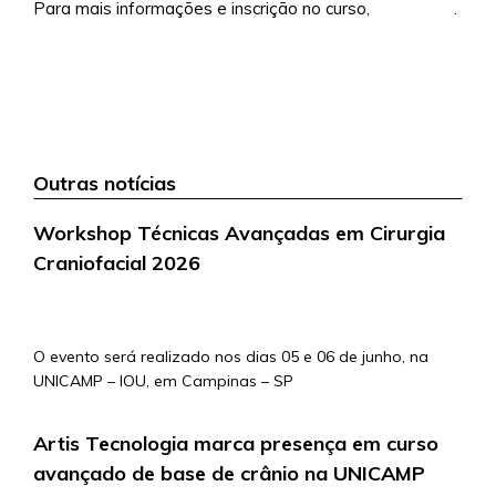
Para mais informações e inscrição no curso,
clique aqui
.
Outras notícias
Workshop Técnicas Avançadas em Cirurgia
Craniofacial 2026
5/5/2026
O evento será realizado nos dias 05 e 06 de junho, na
UNICAMP – IOU, em Campinas – SP
Artis Tecnologia marca presença em curso
avançado de base de crânio na UNICAMP