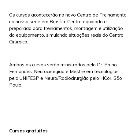
Os cursos acontecerão no novo Centro de Treinamento,
na nossa sede em Brasília. Centro equipado e
preparado para treinamentos, montagem e utilização
do equipamento, simulando situações reais do Centro
Cirúrgico.
Ambos os cursos serão ministrados pelo Dr. Bruno
Fernandes, Neurocirurgião e Mestre em tecnologias
pela UNIFESP e Neuro/Radiocirurgião pelo HCor, São
Paulo.
Cursos gratuitos