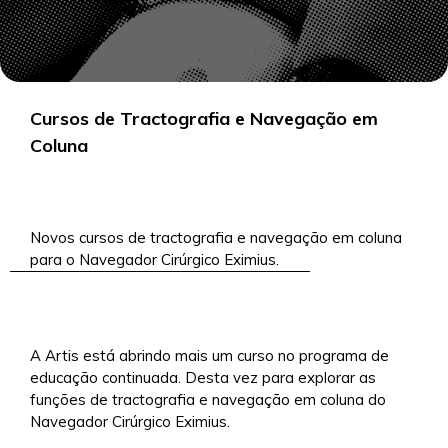
Cursos de Tractografia e Navegação em
Coluna
4/11/2019
Novos cursos de tractografia e navegação em coluna
para o Navegador Cirúrgico Eximius.
A Artis está abrindo mais um curso no programa de
educação continuada. Desta vez para explorar as
funções de tractografia e navegação em coluna do
Navegador Cirúrgico Eximius.