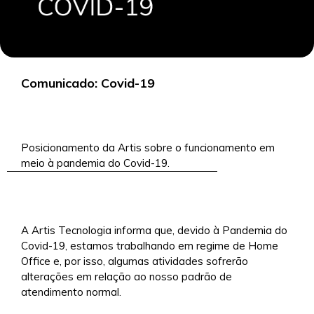
Comunicado: Covid-19
21/3/2020
Posicionamento da Artis sobre o funcionamento em
meio à pandemia do Covid-19.
A Artis Tecnologia informa que, devido à Pandemia do
Covid-19, estamos trabalhando em regime de Home
Office e, por isso, algumas atividades sofrerão
alterações em relação ao nosso padrão de
atendimento normal.