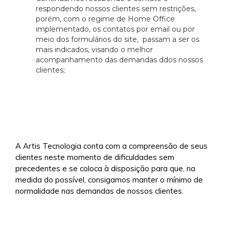
respondendo nossos clientes sem restrições,
porém, com o regime de Home Office
implementado, os contatos por email ou por
meio dos formulários do site, passam a ser os
mais indicados, visando o melhor
acompanhamento das demandas ddos nossos
clientes;
A Artis Tecnologia conta com a compreensão de seus
clientes neste momento de dificuldades sem
precedentes e se coloca à disposição para que, na
medida do possível, consigamos manter o mínimo de
normalidade nas demandas de nossos clientes.