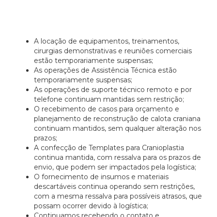
A locação de equipamentos, treinamentos,
cirurgias demonstrativas e reuniões comerciais
estão temporariamente suspensas;
As operações de Assistência Técnica estão
temporariamente suspensas;
As operações de suporte técnico remoto e por
telefone continuam mantidas sem restrição;
O recebimento de casos para orçamento e
planejamento de reconstrução de calota craniana
continuam mantidos, sem qualquer alteração nos
prazos;
A confecção de Templates para Cranioplastia
continua mantida, com ressalva para os prazos de
envio, que podem ser impactados pela logística;
O fornecimento de insumos e materiais
descartáveis continua operando sem restrições,
com a mesma ressalva para possíveis atrasos, que
possam ocorrer devido à logística;
Continuamos recebendo o contato e