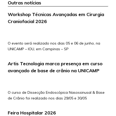
Outras notícias
Workshop Técnicas Avançadas em Cirurgia
Craniofacial 2026
5/5/2026
O evento será realizado nos dias 05 e 06 de junho, na
UNICAMP – IOU, em Campinas – SP
Artis Tecnologia marca presença em curso
avançado de base de crânio na UNICAMP
4/5/2026
O curso de Dissecção Endoscópica Nasossinusal & Base
de Crânio foi realizado nos dias 29/05 e 30/05
Feira Hospitalar 2026