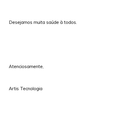
Desejamos muita saúde à todos.
Atenciosamente,
Artis Tecnologia