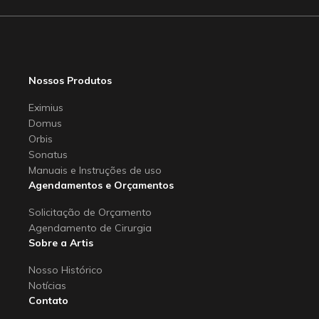
Nossos Produtos
Eximius
Domus
Orbis
Sonatus
Manuais e Instruções de uso
Agendamentos e Orçamentos
Solicitação de Orçamento
Agendamento de Cirurgia
Sobre a Artis
Nosso Histórico
Notícias
Contato