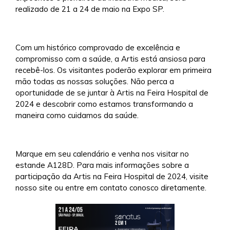
realizado de 21 a 24 de maio na Expo SP.
Com um histórico comprovado de excelência e
compromisso com a saúde, a Artis está ansiosa para
recebê-los. Os visitantes poderão explorar em primeira
mão todas as nossas soluções. Não perca a
oportunidade de se juntar à Artis na Feira Hospital de
2024 e descobrir como estamos transformando a
maneira como cuidamos da saúde.
Marque em seu calendário e venha nos visitar no
estande A128D. Para mais informações sobre a
participação da Artis na Feira Hospital de 2024, visite
nosso site ou entre em contato conosco diretamente.