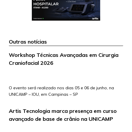
Outras notícias
Workshop Técnicas Avançadas em Cirurgia
Craniofacial 2026
5/5/2026
O evento será realizado nos dias 05 e 06 de junho, na
UNICAMP – IOU, em Campinas – SP
Artis Tecnologia marca presença em curso
avançado de base de crânio na UNICAMP
4/5/2026