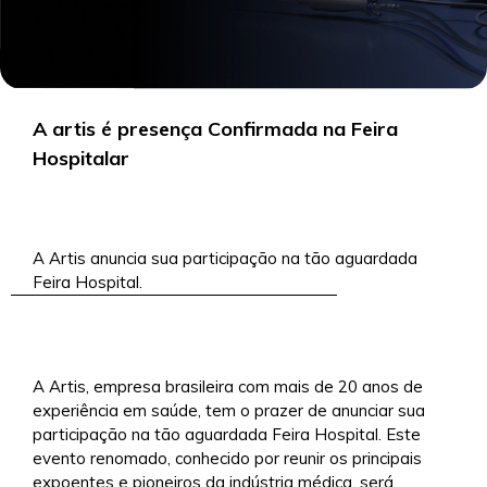
A artis é presença Confirmada na Feira
Hospitalar
5/9/2024
A Artis anuncia sua participação na tão aguardada
Feira Hospital.
A Artis, empresa brasileira com mais de 20 anos de
experiência em saúde, tem o prazer de anunciar sua
participação na tão aguardada Feira Hospital. Este
evento renomado, conhecido por reunir os principais
expoentes e pioneiros da indústria médica, será