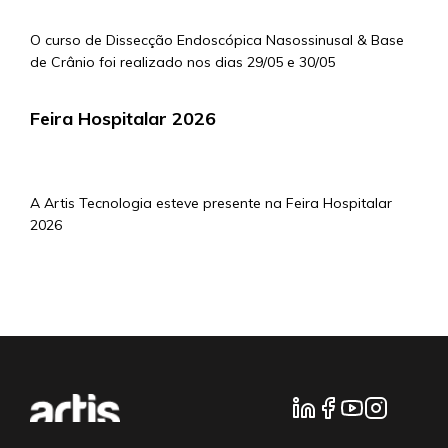
O curso de Dissecção Endoscópica Nasossinusal & Base
de Crânio foi realizado nos dias 29/05 e 30/05
Feira Hospitalar 2026
4/5/2026
A Artis Tecnologia esteve presente na Feira Hospitalar
2026
mais notícias...