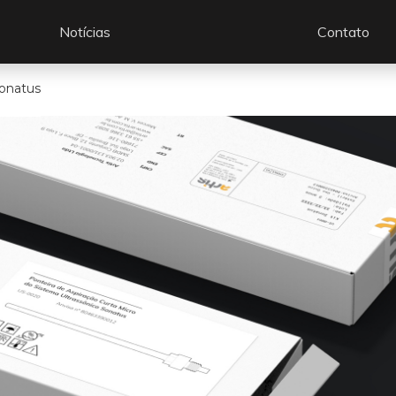
Notícias
Contato
Sonatus