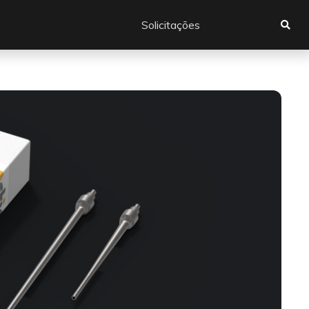
Solicitações
