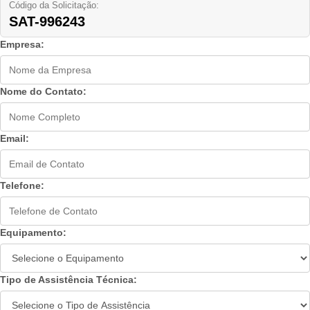
Código da Solicitação:
SAT-996243
Empresa:
Nome do Contato:
Email:
Telefone:
Equipamento:
Tipo de Assistência Técnica: