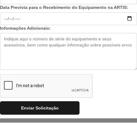
Data Prevista para o Recebimento do Equipamento na ARTIS:
Informações Adicionais:
Enviar Solicitação