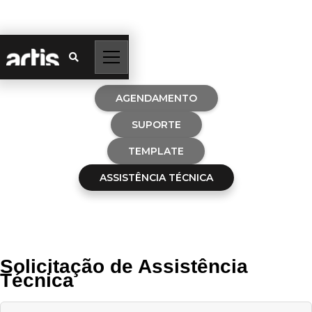

AGENDAMENTO
SUPORTE
TEMPLATE
ASSISTÊNCIA TÉCNICA
Solicitação de Assistência
Técnica