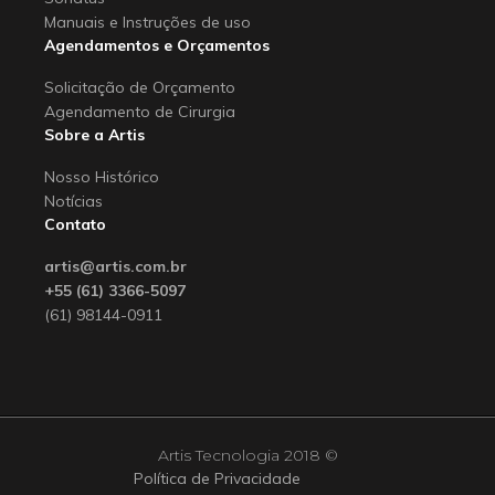
Manuais e Instruções de uso
Agendamentos e Orçamentos
Solicitação de Orçamento
Agendamento de Cirurgia
Sobre a Artis
Nosso Histórico
Notícias
Contato
artis@artis.com.br
+55 (61) 3366-5097
(61) 98144-0911
Artis Tecnologia 2018 ©
Política de Privacidade