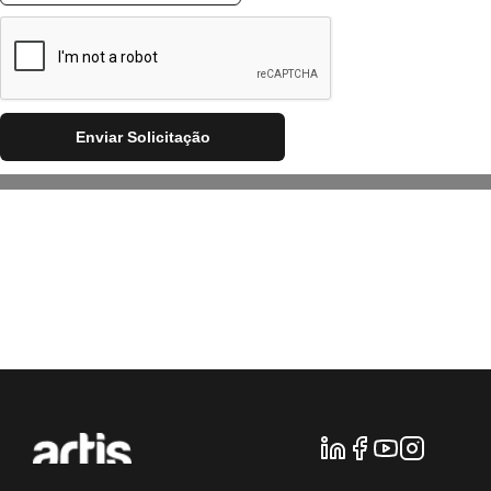
Enviar Solicitação