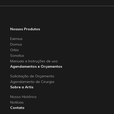
Nossos Produtos
Eximius
Domus
Orbis
Sonatus
Manuais e Instruções de uso
Agendamentos e Orçamentos
Solicitação de Orçamento
Agendamento de Cirurgia
Sobre a Artis
Nosso Histórico
Notícias
Contato