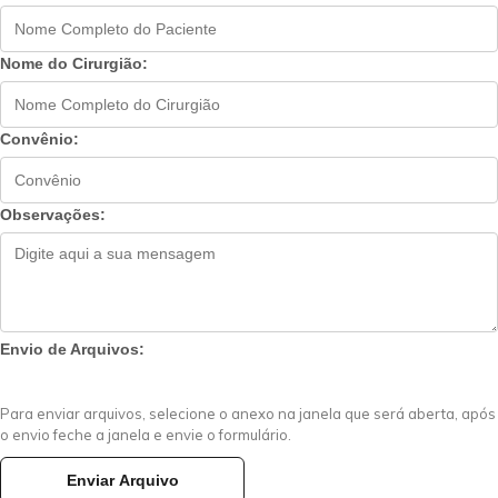
Nome do Cirurgião:
Convênio:
Observações:
Envio de Arquivos:
Para enviar arquivos, selecione o anexo na janela que será aberta, após
o envio feche a janela e envie o formulário.
Enviar Arquivo