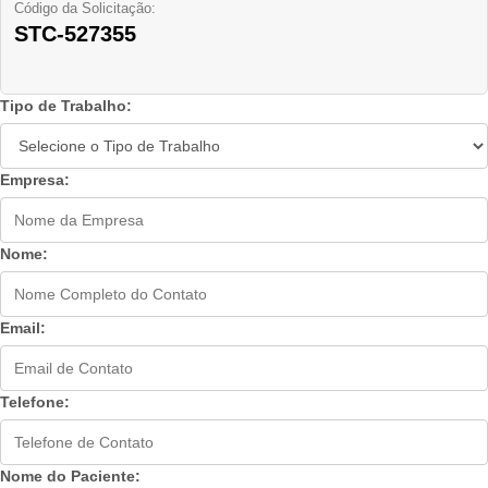
Código da Solicitação:
STC-527355
Tipo de Trabalho:
Empresa:
Nome:
Email:
Telefone:
Nome do Paciente: