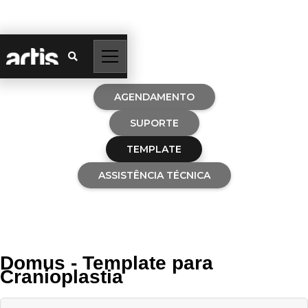

AGENDAMENTO
SUPORTE
TEMPLATE
ASSISTÊNCIA TÉCNICA
Domus - Template para
Cranioplastia