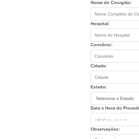
Nome do Cirurgião:
Hospital:
Convênio:
Cidade:
Estado:
Data e Hora do Proced
Observações: