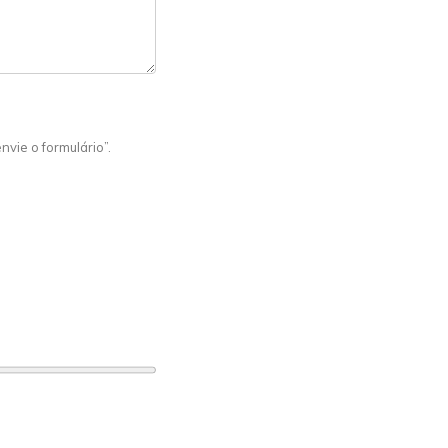
nvie o formulário”.