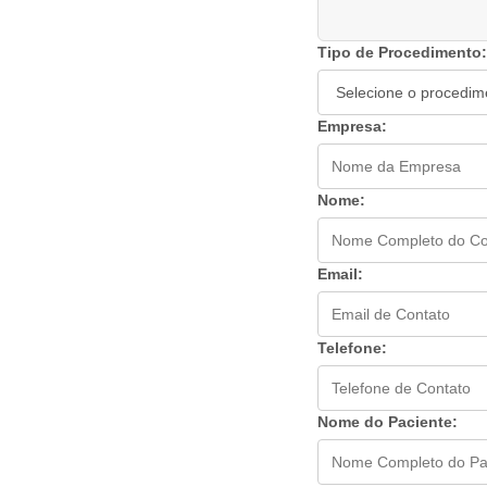
Tipo de Procedimento:
Empresa:
Nome:
Email:
Telefone:
Nome do Paciente: