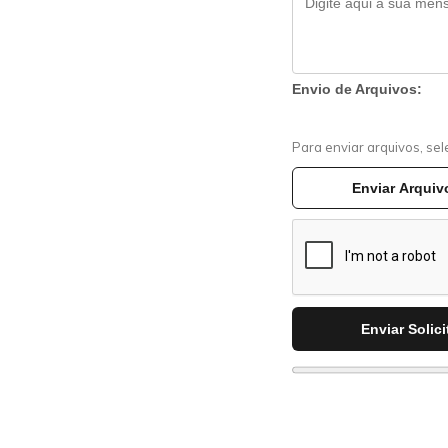
Envio de Arquivos:
Para enviar arquivos, sel
Enviar Arquiv
Enviar Solic