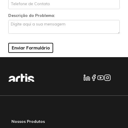
Descrição do Problema:
Nossos Produtos