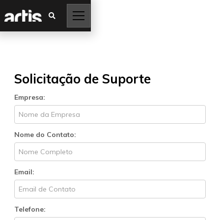

Solicitação de Suporte
Empresa:
Nome do Contato:
Email:
Telefone: