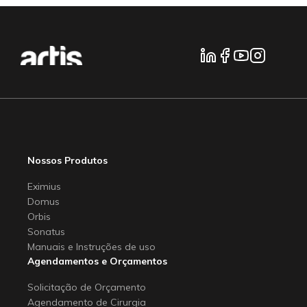
Nossos Produtos
Eximius
Domus
Orbis
Sonatus
Manuais e Instruções de uso
Agendamentos e Orçamentos
Solicitação de Orçamento
Agendamento de Cirurgia