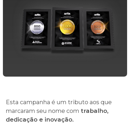
Esta campanha é um tributo aos que
marcaram seu nome com
trabalho,
dedicação e inovação.