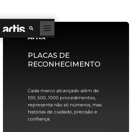

PLACAS DE
RECONHECIMENTO
Cada marco alcançado além de
100, 500, 1000 procedimentos,
representa não só números, mas
histórias de cuidado, precisão e
confiança.