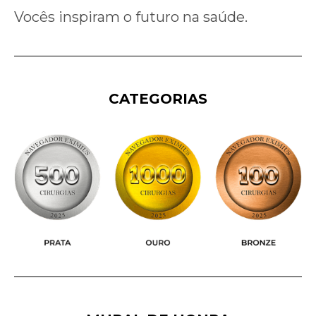
Vocês inspiram o futuro na saúde.
CATEGORIAS