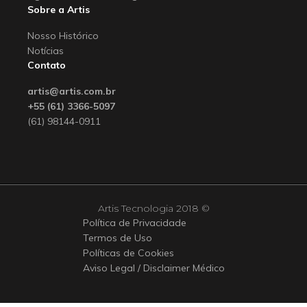
Sobre a Artis
Nosso Histórico
Notícias
Contato
artis@artis.com.br
+55 (61) 3366-5097
(61) 98144-0911
Artis Tecnologia 2018 ©
Política de Privacidade
Termos de Uso
Políticas de Cookies
Aviso Legal / Disclaimer Médico