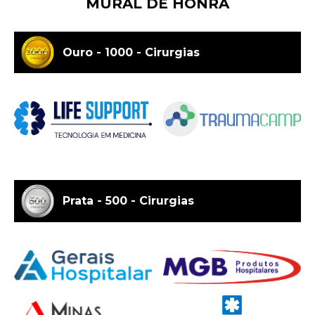
MURAL DE HONRA
Ouro - 1000 - Cirurgias
Prata - 500 - Cirurgias