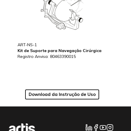
ART-NS-1
Kit de Suporte para Navegação Cirúrgica
Registro Anvisa:
80463390015
Download da Instrução de Uso