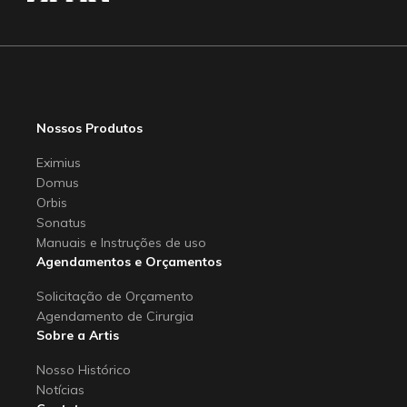
Nossos Produtos
Eximius
Domus
Orbis
Sonatus
Manuais e Instruções de uso
Agendamentos e Orçamentos
Solicitação de Orçamento
Agendamento de Cirurgia
Sobre a Artis
Nosso Histórico
Notícias