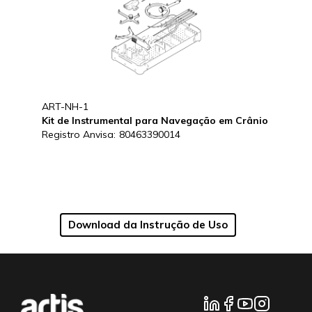
ART-NH-1
Kit de Instrumental para Navegação em Crânio
Registro Anvisa:
80463390014
Download da Instrução de Uso