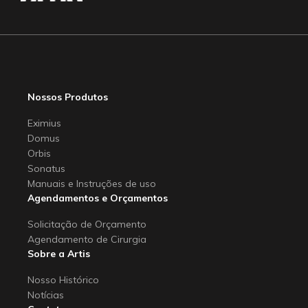
Nossos Produtos
Eximius
Domus
Orbis
Sonatus
Manuais e Instruções de uso
Agendamentos e Orçamentos
Solicitação de Orçamento
Agendamento de Cirurgia
Sobre a Artis
Nosso Histórico
Notícias