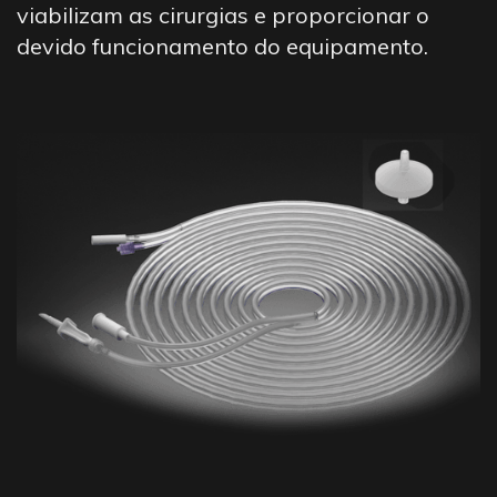
viabilizam as cirurgias e proporcionar o
devido funcionamento do equipamento.