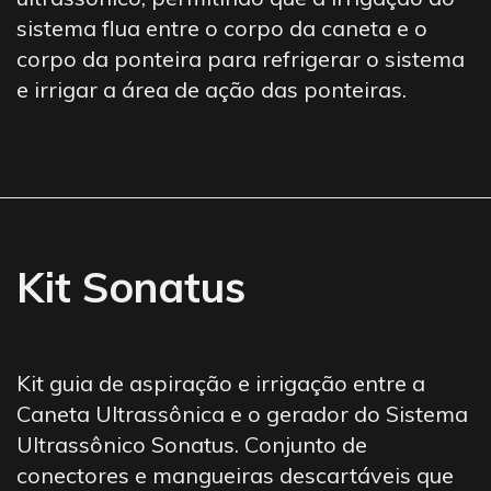
sistema flua entre o corpo da caneta e o
corpo da ponteira para refrigerar o sistema
e irrigar a área de ação das ponteiras.
Kit Sonatus
Kit guia de aspiração e irrigação entre a
Caneta Ultrassônica e o gerador do Sistema
Ultrassônico Sonatus. Conjunto de
conectores e mangueiras descartáveis que