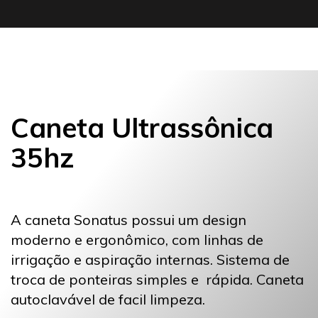
Caneta Ultrassônica
35hz
A caneta Sonatus possui um design
moderno e ergonômico, com linhas de
irrigação e aspiração internas. Sistema de
troca de ponteiras simples e rápida. Caneta
autoclavável de facil limpeza.