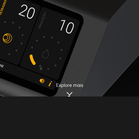
Explore mais