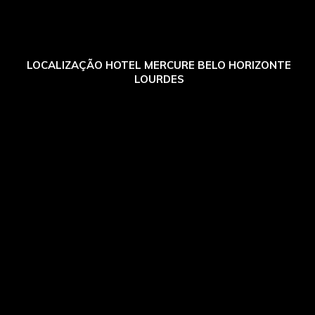
LOCALIZAÇÃO HOTEL MERCURE BELO HORIZONTE
LOURDES