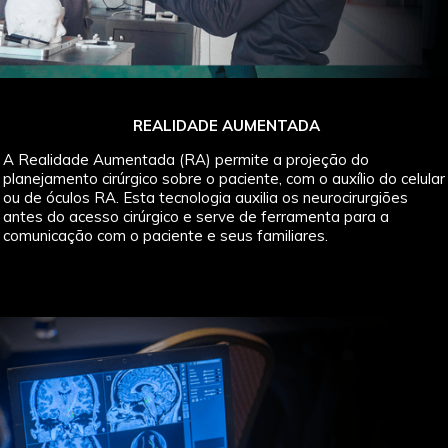
REALIDADE AUMENTADA
A Realidade Aumentada (RA) permite a projeção do
planejamento cirúrgico sobre o paciente, com o auxílio do celular
ou de óculos RA. Esta tecnologia auxilia os neurocirurgiões
antes do acesso cirúrgico e serve de ferramenta para a
comunicação com o paciente e seus familiares.