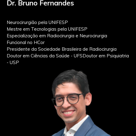
Dr. Bruno Fernandes
Neurocirurgião pela UNIFESP
Mestre em Tecnologias pela UNIFESP
Especialização em Radiocirurgia e Neurocirurgia
Funcional no HCor
Presidente da Sociedade Brasileira de Radiocirurgia
Doutor em Ciências da Saúde - UFSDoutor em Psiquiatria
- USP