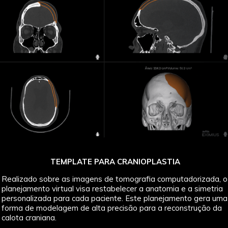
TEMPLATE PARA CRANIOPLASTIA
Realizado sobre as imagens de tomografia computadorizada, o
planejamento virtual visa restabelecer a anatomia e a simetria
personalizada para cada paciente. Este planejamento gera uma
forma de modelagem de alta precisão para a reconstrução da
calota craniana.