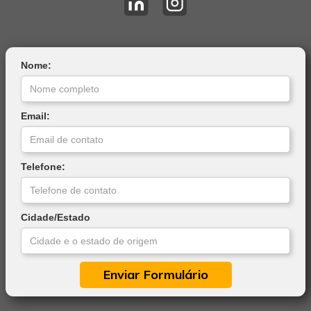
Nome:
Email:
Telefone:
Cidade/Estado