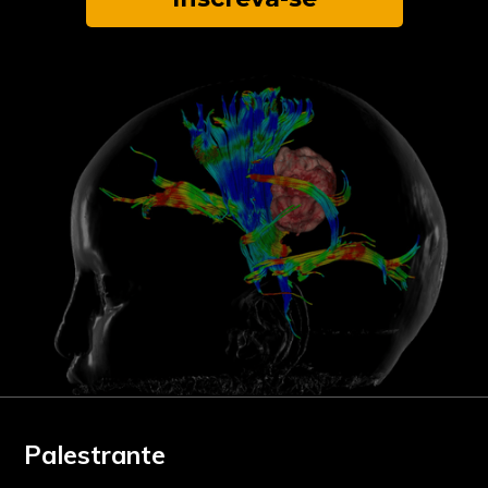
Palestrante