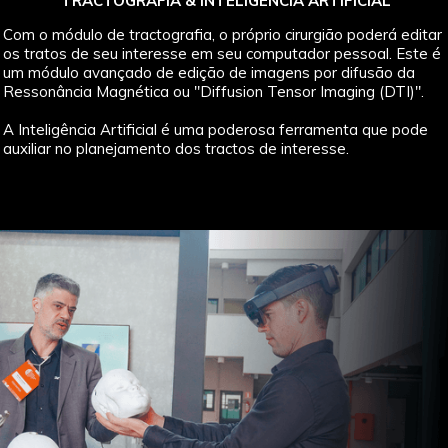
TRACTOGRAFIA & INTELIGÊNCIA ARTIFICIAL
Com o módulo de tractografia, o próprio cirurgião poderá editar
os tratos de seu interesse em seu computador pessoal. Este é
um módulo avançado de edição de imagens por difusão da
Ressonância Magnética ou "Diffusion Tensor Imaging (DTI)".
A Inteligência Artificial é uma poderosa ferramenta que pode
auxiliar no planejamento dos tractos de interesse.