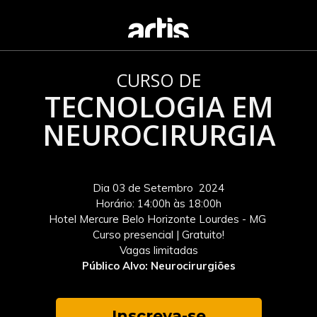
CURSO DE
TECNOLOGIA EM
NEUROCIRURGIA
Dia 03 de Setembro 2024
Horário: 14:00h às 18:00h
Hotel Mercure Belo Horizonte Lourdes - MG
Curso presencial | Gratuito!
Vagas limitadas
Público Alvo:
Neurocirurgiões
Inscreva-se