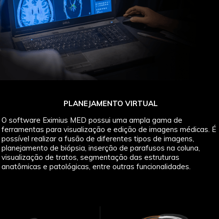
PLANEJAMENTO VIRTUAL
O software Eximius MED possui uma ampla gama de
ferramentas para visualização e edição de imagens médicas. É
possível realizar a fusão de diferentes tipos de imagens,
planejamento de biópsia, inserção de parafusos na coluna,
visualização de tratos, segmentação das estruturas
anatômicas e patológicas, entre outras funcionalidades.