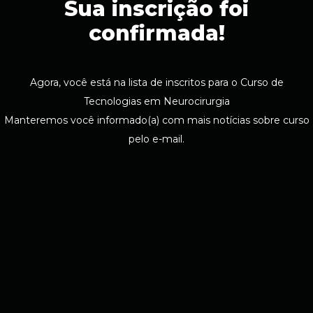
Sua inscrição foi
confirmada!
Agora, você está na lista de inscritos para o Curso de
Tecnologias em Neurocirurgia
Manteremos você informado(a) com mais notícias sobre curso
pelo e-mail.